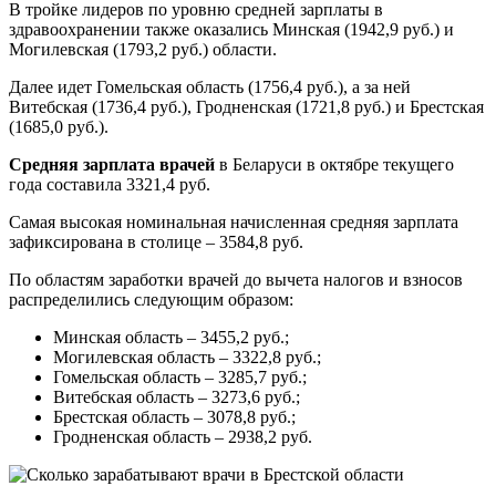
В тройке лидеров по уровню средней зарплаты в
здравоохранении также оказались Минская (1942,9 руб.) и
Могилевская (1793,2 руб.) области.
Далее идет Гомельская область (1756,4 руб.), а за ней
Витебская (1736,4 руб.), Гродненская (1721,8 руб.) и Брестская
(1685,0 руб.).
Средняя зарплата врачей
в Беларуси в октябре текущего
года составила 3321,4 руб.
Самая высокая номинальная начисленная средняя зарплата
зафиксирована в столице – 3584,8 руб.
По областям заработки врачей до вычета налогов и взносов
распределились следующим образом:
Минская область – 3455,2 руб.;
Могилевская область – 3322,8 руб.;
Гомельская область – 3285,7 руб.;
Витебская область – 3273,6 руб.;
Брестская область – 3078,8 руб.;
Гродненская область – 2938,2 руб.