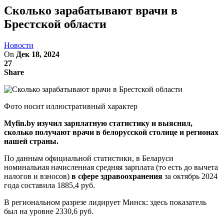
Сколько зарабатывают врачи в
Брестской области
Новости
On
Дек 18, 2024
27
Share
Фото носит иллюстративный характер
Myfin.by изучил зарплатную статистику и выяснил,
сколько получают врачи в белорусской столице и регионах
нашей страны.
По данным официальной статистики, в Беларуси
номинальная начисленная средняя зарплата (то есть до вычета
налогов и взносов)
в сфере здравоохранения
за октябрь 2024
года составила 1885,4 руб.
В региональном разрезе лидирует Минск: здесь показатель
был на уровне 2330,6 руб.