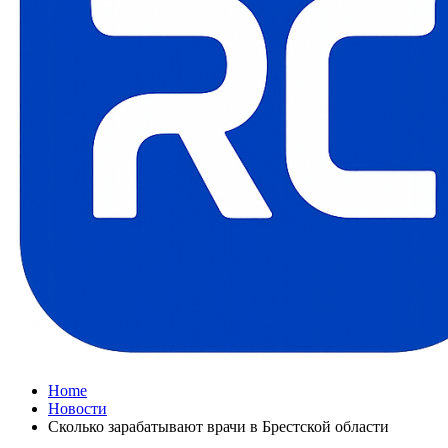
Home
Новости
Сколько зарабатывают врачи в Брестской области