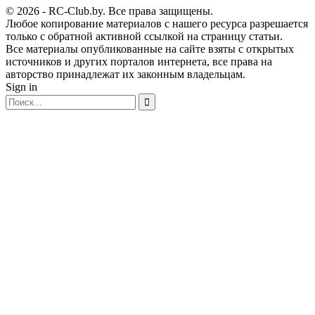
© 2026 - RC-Club.by. Все права защищены.
Любое копирование материалов с нашего ресурса разрешается
только с обратной активной ссылкой на страницу статьи.
Все материалы опубликованные на сайте взяты с открытых
источников и других порталов интернета, все права на
авторство принадлежат их законным владельцам.
Sign in