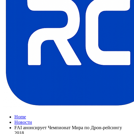
Home
Новости
FAI анонсирует Чемпионат Мира по Дрон-рейсингу
2018