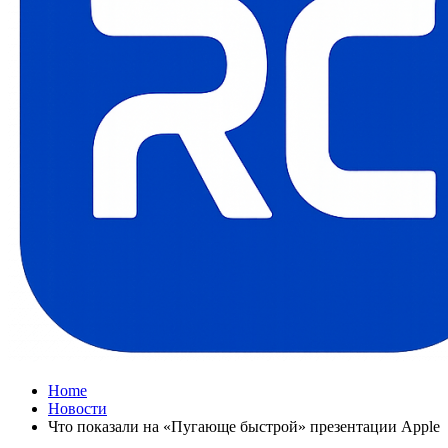
Home
Новости
Что показали на «Пугающе быстрой» презентации Apple