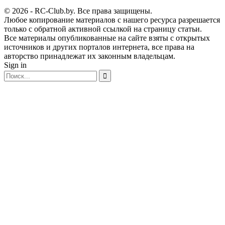
© 2026 - RC-Club.by. Все права защищены.
Любое копирование материалов с нашего ресурса разрешается
только с обратной активной ссылкой на страницу статьи.
Все материалы опубликованные на сайте взяты с открытых
источников и других порталов интернета, все права на
авторство принадлежат их законным владельцам.
Sign in