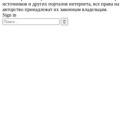
источников и других порталов интернета, все права на
авторство принадлежат их законным владельцам.
Sign in