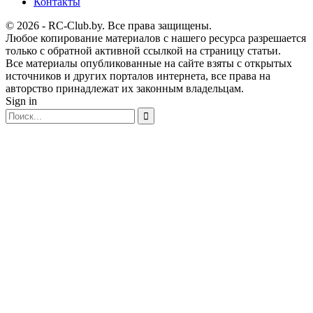
Контакты
© 2026 - RC-Club.by. Все права защищены.
Любое копирование материалов с нашего ресурса разрешается
только с обратной активной ссылкой на страницу статьи.
Все материалы опубликованные на сайте взяты с открытых
источников и других порталов интернета, все права на
авторство принадлежат их законным владельцам.
Sign in