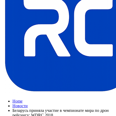
Home
Новости
Беларусь приняла участие в чемпионате мира по дрон
рейсингу: WDRC 2018