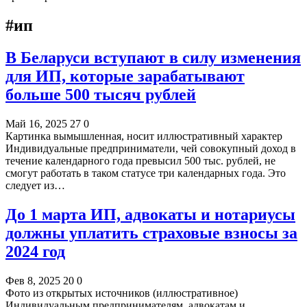
#ип
В Беларуси вступают в силу изменения
для ИП, которые зарабатывают
больше 500 тысяч рублей
Май 16, 2025
27
0
Картинка вымышленная, носит иллюстративный характер
Индивидуальные предприниматели, чей совокупный доход в
течение календарного года превысил 500 тыс. рублей, не
смогут работать в таком статусе три календарных года. Это
следует из…
До 1 марта ИП, адвокаты и нотариусы
должны уплатить страховые взносы за
2024 год
Фев 8, 2025
20
0
Фото из открытых источников (иллюстративное)
Индивидуальным предпринимателям, адвокатам и