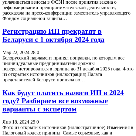
уплачиваться взносы в ФСЗН после принятия закона о
реформировании предпринимательской деятельности,
рассказала на пресс-конференции заместитель управляющего
Фондом социальной защиты…
Регистрацию ИП прекратят в
Беларуси с 1 октября 2024 года
Мар 22, 2024
28
0
Белорусский парламент принял поправки, по которым все
индивидуальные предприниматели должны
перерегистрироваться в юрлица до 31 декабря 2025 года. Фото
из открытых источников (иллюстрация) Палата
представителей Беларуси приняла во…
Как будут платить налоги ИП в 2024
году? Разбираем все возможные
варианты с экспертом
Янв 18, 2024
25
0
Фото из открытых источников (иллюстративное) Изменения в
Налоговый кодекс приняты. Самые серьезные, как и