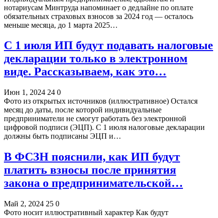
нотариусам Минтруда напоминает о дедлайне по оплате
обязательных страховых взносов за 2024 год — осталось
меньше месяца, до 1 марта 2025…
С 1 июля ИП будут подавать налоговые
декларации только в электронном
виде. Рассказываем, как это…
Июн 1, 2024
24
0
Фото из открытых источников (иллюстративное) Остался
месяц до даты, после которой индивидуальные
предприниматели не смогут работать без электронной
цифровой подписи (ЭЦП). С 1 июля налоговые декларации
должны быть подписаны ЭЦП и…
В ФСЗН пояснили, как ИП будут
платить взносы после принятия
закона о предпринимательской…
Май 2, 2024
25
0
Фото носит иллюстративный характер Как будут