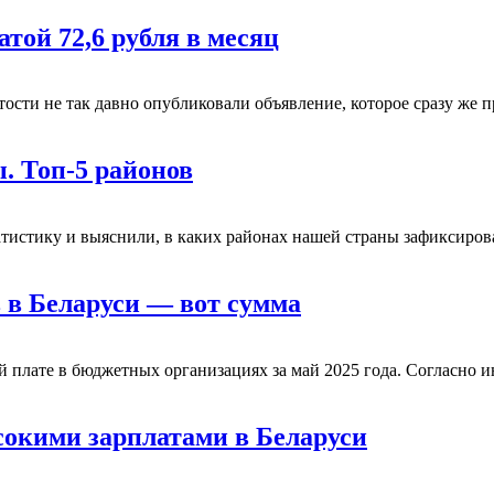
той 72,6 рубля в месяц
сти не так давно опубликовали объявление, которое сразу же п
. Топ-5 районов
истику и выяснили, в каких районах нашей страны зафиксирова
 в Беларуси — вот сумма
 плате в бюджетных организациях за май 2025 года. Согласно и
сокими зарплатами в Беларуси