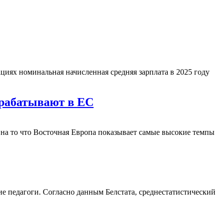
циях номинальная начисленная средняя зарплата в 2025 году
арабатывают в ЕС
 на то что Восточная Европа показывает самые высокие темпы
ие педагоги. Согласно данным Белстата, среднестатистический