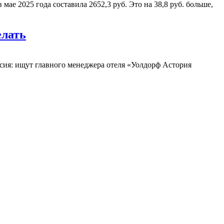
мае 2025 года составила 2652,3 руб. Это на 38,8 руб. больше,
елать
сия: ищут главного менеджера отеля «Уолдорф Астория