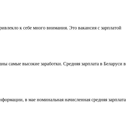
ривлекло к себе много внимания. Это вакансия с зарплатой
ны самые высокие заработки. Средняя зарплата в Беларуси в
нформации, в мае номинальная начисленная средняя зарплата