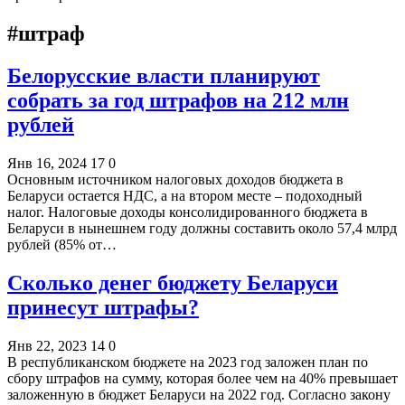
#штраф
Белорусские власти планируют
собрать за год штрафов на 212 млн
рублей
Янв 16, 2024
17
0
Основным источником налоговых доходов бюджета в
Беларуси остается НДС, а на втором месте – подоходный
налог. Налоговые доходы консолидированного бюджета в
Беларуси в нынешнем году должны составить около 57,4 млрд
рублей (85% от…
Сколько денег бюджету Беларуси
принесут штрафы?
Янв 22, 2023
14
0
В республиканском бюджете на 2023 год заложен план по
сбору штрафов на сумму, которая более чем на 40% превышает
заложенную в бюджет Беларуси на 2022 год. Согласно закону