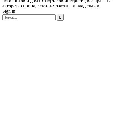
источников и других порталов интернета, все права на
авторство принадлежат их законным владельцам.
Sign in