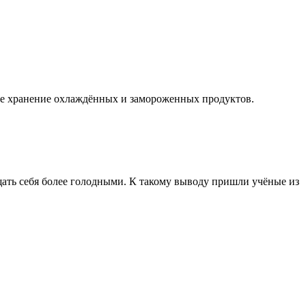
ное хранение охлаждённых и замороженных продуктов.
ать себя более голодными. К такому выводу пришли учёные из