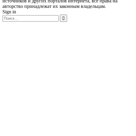
источников и других порталов интернета, все права на
авторство принадлежат их законным владельцам.
Sign in