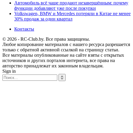
Автомобиль всё чаще продают незавершённым: почему
функции добавляют уже после покупки
Volkswagen, BMW и Mercedes потеряли в Китае не менее
30% продаж за один квартал
Контакты
© 2026 - RC-Club.by. Все права защищены.
Любое копирование материалов с нашего ресурса разрешается
только с обратной активной ссылкой на страницу статьи.
Все материалы опубликованные на сайте взяты с открытых
источников и других порталов интернета, все права на
авторство принадлежат их законным владельцам.
Sign in