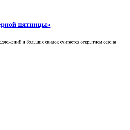
Черной пятницы»
редложений и больших скидок считается открытием сезона