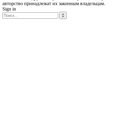
авторство принадлежат их законным владельцам.
Sign in