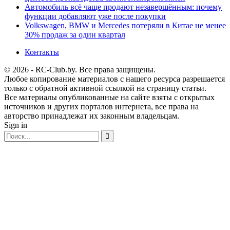
Автомобиль всё чаще продают незавершённым: почему
функции добавляют уже после покупки
Volkswagen, BMW и Mercedes потеряли в Китае не менее
30% продаж за один квартал
Контакты
© 2026 - RC-Club.by. Все права защищены.
Любое копирование материалов с нашего ресурса разрешается
только с обратной активной ссылкой на страницу статьи.
Все материалы опубликованные на сайте взяты с открытых
источников и других порталов интернета, все права на
авторство принадлежат их законным владельцам.
Sign in