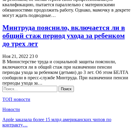
квалификацию, пытается параллельно с материнскими
обязанностями продолжить работу. Однако, мамочку в декрете
могут ждать подводные…
Минтруда пояснило, включается ли в
общий стаж период ухода за ребенком
до трех лет
Ноя 21, 2022
23
0
В Министерстве труда и социальной защиты пояснили,
включаются ли в общий стаж при назначении пенсии
периоды ухода за ребенком (детьми) до 3 лет. Об этом БЕЛТА
сообщили в пресс-службе Минтруда. При назначении пенсии
периоды ухода за…
ТОП новости
Новости
Apple заказала более 15 млрд американских чипов по
контракту…